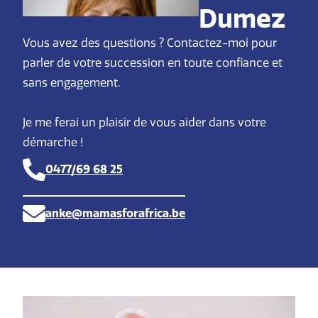
Dumez
Vous avez des questions ? Contactez-moi pour
parler de votre succession en toute confiance et
sans engagement.
Je me ferai un plaisir de vous aider dans votre
démarche !
0477/69 68 25
anke@mamasforafrica.be