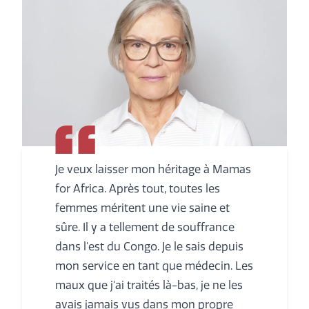
Je veux laisser mon héritage à Mamas
for Africa. Après tout, toutes les
femmes méritent une vie saine et
sûre. Il y a tellement de souffrance
dans l'est du Congo. Je le sais depuis
mon service en tant que médecin. Les
maux que j'ai traités là-bas, je ne les
avais jamais vus dans mon propre