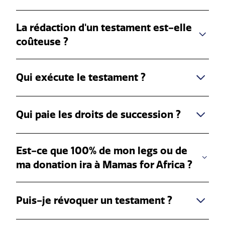
La rédaction d'un testament est-elle
coûteuse ?
Qui exécute le testament ?
Qui paie les droits de succession ?
Est-ce que 100% de mon legs ou de
ma donation ira à Mamas for Africa ?
Puis-je révoquer un testament ?