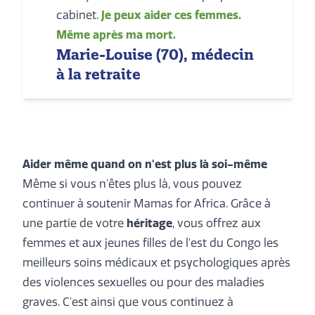
cabinet.
Je peux aider ces femmes.
Même après ma mort.
Marie-Louise (70), médecin
à la retraite
Aider même quand on n'est plus là soi-même
Même si vous n'êtes plus là, vous pouvez
continuer à soutenir Mamas for Africa. Grâce à
une partie de votre
héritage
, vous offrez aux
femmes et aux jeunes filles de l'est du Congo les
meilleurs soins médicaux et psychologiques après
des violences sexuelles ou pour des maladies
graves. C'est ainsi que vous continuez à