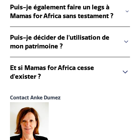
Puis-je également faire un legs à
Mamas for Africa sans testament ?
Puis-je décider de l'utilisation de
mon patrimoine ?
Et si Mamas for Africa cesse
d'exister ?
Contact Anke Dumez