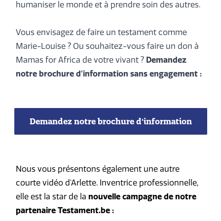
humaniser le monde et à prendre soin des autres.
Vous envisagez de faire un testament comme
Marie-Louise ? Ou souhaitez-vous faire un don à
Mamas for Africa de votre vivant ?
Demandez
notre brochure d'information sans engagement :
Demandez notre brochure d'information
Nous vous présentons également une autre
courte vidéo d'Arlette. Inventrice professionnelle,
elle est la star de la
nouvelle campagne de notre
partenaire Testament.be :