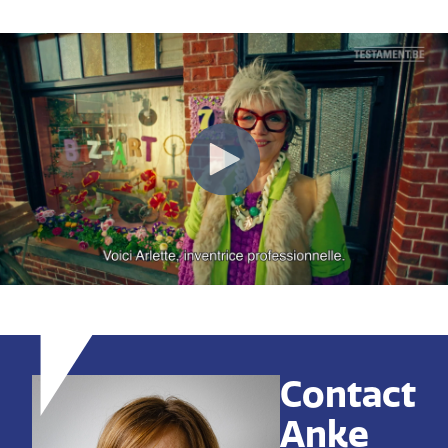
Contact
Anke