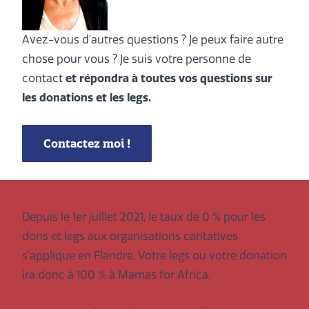
Avez-vous d'autres questions ? Je peux faire autre
chose pour vous ? Je suis votre personne de
contact
et répondra à toutes vos questions sur
les donations et les legs.
Contactez moi !
Depuis le 1er juillet 2021, le taux de 0 % pour les
dons et legs aux organisations caritatives
s'applique en Flandre. Votre legs ou votre donation
ira donc à 100 % à Mamas for Africa.