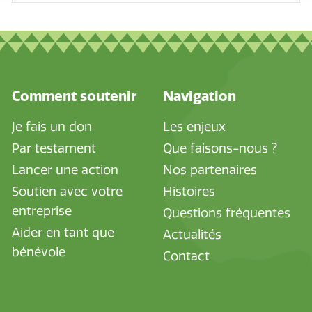
Comment soutenir
Navigation
Je fais un don
Les enjeux
Par testament
Que faisons-nous ?
Lancer une action
Nos partenaires
Soutien avec votre
Histoires
entreprise
Questions fréquentes
Aider en tant que
Actualités
bénévole
Contact